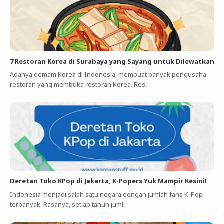
7 Restoran Korea di Surabaya yang Sayang untuk Dilewatkan
Adanya demam Korea di Indonesia, membuat banyak pengusaha
restoran yang membuka restoran Korea. Res…
Deretan Toko KPop di Jakarta, K-Popers Yuk Mampir Kesini!
Indonesia menjadi salah satu negara dengan jumlah fans K-Pop
terbanyak. Rasanya, setiap tahun juml…