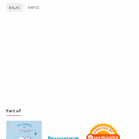
BALAS
HAPUS
Part of