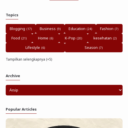
Topics
Blogging
Business
Education
Fashion
Food
Home
K-Pop
kesehatan
Lifestyle
Season
Tampilkan selengkapnya (+5)
Archive
Popular Articles