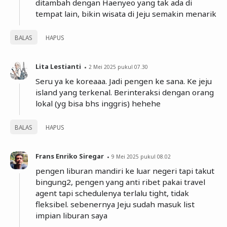
ditambah dengan Haenyeo yang tak ada di
tempat lain, bikin wisata di Jeju semakin menarik
BALAS
HAPUS
Lita Lestianti
2 Mei 2025 pukul 07.30
Seru ya ke koreaaa. Jadi pengen ke sana. Ke jeju
island yang terkenal. Berinteraksi dengan orang
lokal (yg bisa bhs inggris) hehehe
BALAS
HAPUS
Frans Enriko Siregar
9 Mei 2025 pukul 08.02
pengen liburan mandiri ke luar negeri tapi takut
bingung2, pengen yang anti ribet pakai travel
agent tapi schedulenya terlalu tight, tidak
fleksibel. sebenernya Jeju sudah masuk list
impian liburan saya