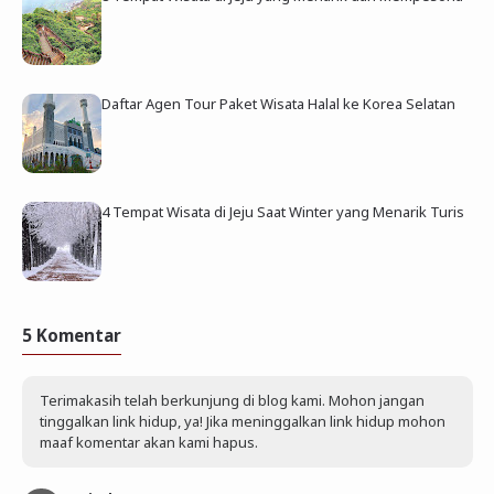
Daftar Agen Tour Paket Wisata Halal ke Korea Selatan
4 Tempat Wisata di Jeju Saat Winter yang Menarik Turis
5 Komentar
Terimakasih telah berkunjung di blog kami. Mohon jangan
tinggalkan link hidup, ya! Jika meninggalkan link hidup mohon
maaf komentar akan kami hapus.