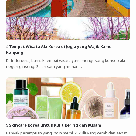
4 Tempat Wisata Ala Korea di Jogja yang Wajib Kamu
Kunjungi
Di Indonesia, banyak tempat wisata yang mengusung konsep ala
negeri ginseng. Salah satu yang menari…
9 Skincare Korea untuk Kulit Kering dan Kusam
Banyak perempuan yang ingin memiliki kulit yang cerah dan sehat