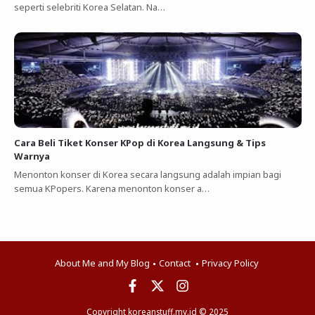
seperti selebriti Korea Selatan. Na…
Cara Beli Tiket Konser KPop di Korea Langsung & Tips
Warnya
Menonton konser di Korea secara langsung adalah impian bagi
semua KPopers. Karena menonton konser a…
About Me and My Blog
Contact
Privacy Policy
Copyright koreanstuff.my.id © 2025