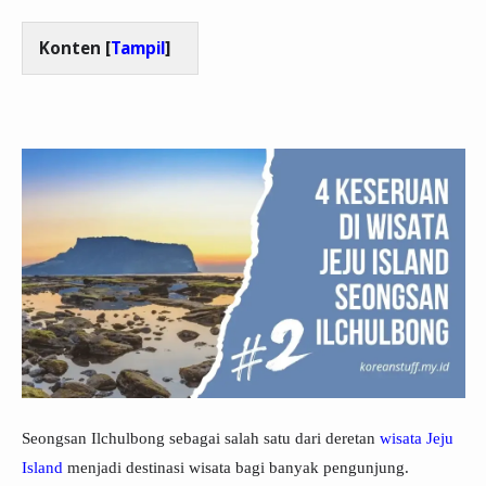
Konten [
Tampil
]
Seongsan Ilchulbong sebagai salah satu dari deretan
wisata Jeju
Island
menjadi destinasi wisata bagi banyak pengunjung.