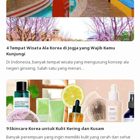
4 Tempat Wisata Ala Korea di Jogja yang Wajib Kamu
Kunjungi
Di Indonesia, banyak tempat wisata yang mengusung konsep ala
negeri ginseng. Salah satu yang menari…
9 Skincare Korea untuk Kulit Kering dan Kusam
Banyak perempuan yang ingin memiliki kulit yang cerah dan sehat