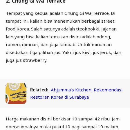
2. Chung Gi Wa Terrace
Tempat yang kedua, adalah Chung Gi Wa Terrace. Di
tempat ini, kalian bisa menemukan berbagai street
food Korea. Salah satunya adalah tteokbokki. Jajanan
lain yang bisa kalian temukan disini adalah odeng,
ramen, gimnari, dan juga kimbab. Untuk minuman
disediakan tiga pilihan jus. Yakni jus kiwi, jus jeruk, dan
juga jus strawberry.
Related:
Ahjumma’s Kitchen, Rekomendasi
Restoran Korea di Surabaya
Harga makanan disini berkisar 10 sampai 42 ribu. Jam
operasionalnya mulai pukul 10 pagi sampai 10 malam.