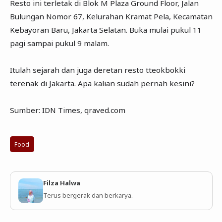
Resto ini terletak di Blok M Plaza Ground Floor, Jalan
Bulungan Nomor 67, Kelurahan Kramat Pela, Kecamatan
Kebayoran Baru, Jakarta Selatan. Buka mulai pukul 11
pagi sampai pukul 9 malam.
Itulah sejarah dan juga deretan resto tteokbokki
terenak di Jakarta. Apa kalian sudah pernah kesini?
Sumber: IDN Times, qraved.com
Food
Filza Halwa
Terus bergerak dan berkarya.