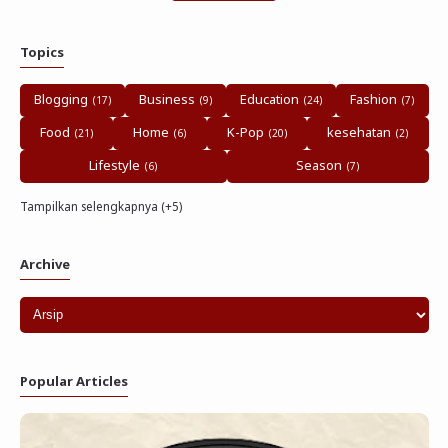
Topics
Blogging
Business
Education
Fashion
Food
Home
K-Pop
kesehatan
Lifestyle
Season
Tampilkan selengkapnya (+5)
Archive
Popular Articles