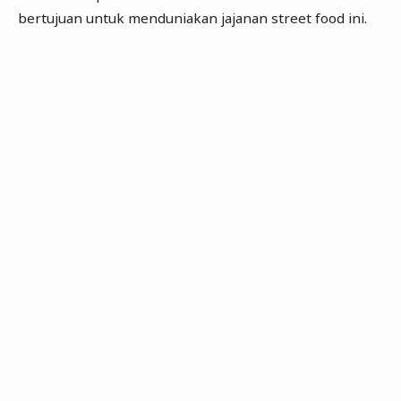
bertujuan untuk menduniakan jajanan street food ini.