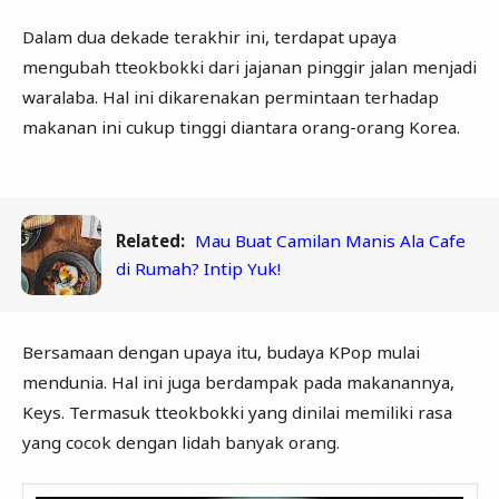
Dalam dua dekade terakhir ini, terdapat upaya
mengubah tteokbokki dari jajanan pinggir jalan menjadi
waralaba. Hal ini dikarenakan permintaan terhadap
makanan ini cukup tinggi diantara orang-orang Korea.
Related:
Mau Buat Camilan Manis Ala Cafe
di Rumah? Intip Yuk!
Bersamaan dengan upaya itu, budaya KPop mulai
mendunia. Hal ini juga berdampak pada makanannya,
Keys. Termasuk tteokbokki yang dinilai memiliki rasa
yang cocok dengan lidah banyak orang.