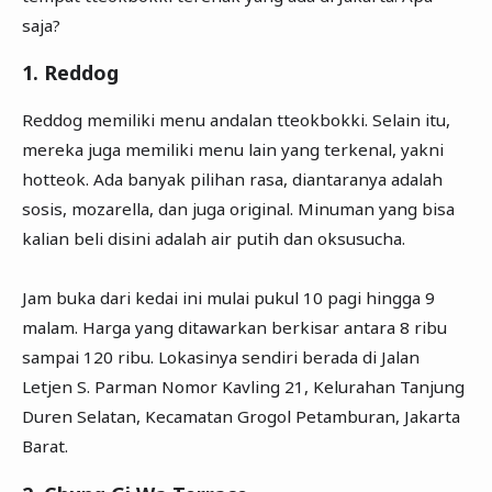
saja?
1. Reddog
Reddog memiliki menu andalan tteokbokki. Selain itu,
mereka juga memiliki menu lain yang terkenal, yakni
hotteok. Ada banyak pilihan rasa, diantaranya adalah
sosis, mozarella, dan juga original. Minuman yang bisa
kalian beli disini adalah air putih dan oksusucha.
Jam buka dari kedai ini mulai pukul 10 pagi hingga 9
malam. Harga yang ditawarkan berkisar antara 8 ribu
sampai 120 ribu. Lokasinya sendiri berada di Jalan
Letjen S. Parman Nomor Kavling 21, Kelurahan Tanjung
Duren Selatan, Kecamatan Grogol Petamburan, Jakarta
Barat.