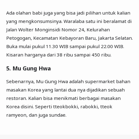
Ada olahan babi juga yang bisa jadi pilihan untuk kalian
yang mengkonsumsinya. Waralaba satu ini beralamat di
Jalan Wolter Monginsidi Nomor 24, Kelurahan
Petogogan, Kecamatan Kebayoran Baru, Jakarta Selatan.
Buka mulai pukul 11.30 WIB sampai pukul 22.00 WIB.
Kisaran harganya dari 38 ribu sampai 450 ribu.
5. Mu Gung Hwa
Sebenarnya, Mu Gung Hwa adalah supermarket bahan
masakan Korea yang lantai dua nya dijadikan sebuah
restoran. Kalian bisa menikmati berbagai masakan
Korea disini. Seperti tteokbokki, rabokki, tteok
ramyeon, dan juga sundae.