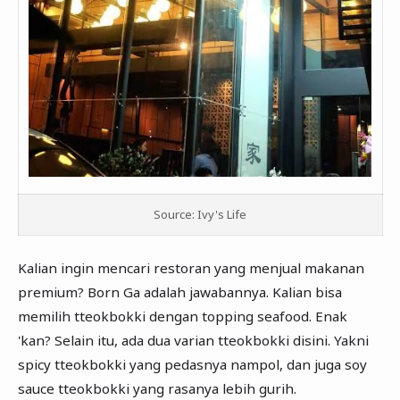
Source: Ivy's Life
Kalian ingin mencari restoran yang menjual makanan
premium? Born Ga adalah jawabannya. Kalian bisa
memilih tteokbokki dengan topping seafood. Enak
'kan? Selain itu, ada dua varian tteokbokki disini. Yakni
spicy tteokbokki yang pedasnya nampol, dan juga soy
sauce tteokbokki yang rasanya lebih gurih.