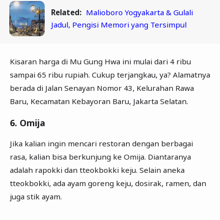
Related:
Malioboro Yogyakarta & Gulali
Jadul, Pengisi Memori yang Tersimpul
Kisaran harga di Mu Gung Hwa ini mulai dari 4 ribu
sampai 65 ribu rupiah. Cukup terjangkau, ya? Alamatnya
berada di Jalan Senayan Nomor 43, Kelurahan Rawa
Baru, Kecamatan Kebayoran Baru, Jakarta Selatan.
6. Omija
Jika kalian ingin mencari restoran dengan berbagai
rasa, kalian bisa berkunjung ke Omija. Diantaranya
adalah rapokki dan tteokbokki keju. Selain aneka
tteokbokki, ada ayam goreng keju, dosirak, ramen, dan
juga stik ayam.