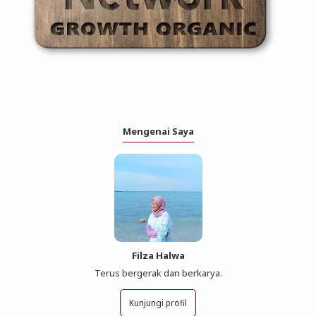
Mengenai Saya
Filza Halwa
Terus bergerak dan berkarya.
Kunjungi profil