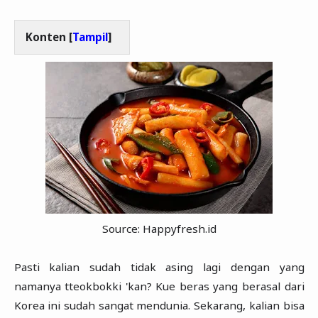
Konten [
Tampil
]
Source: Happyfresh.id
Pasti kalian sudah tidak asing lagi dengan yang
namanya tteokbokki 'kan? Kue beras yang berasal dari
Korea ini sudah sangat mendunia. Sekarang, kalian bisa