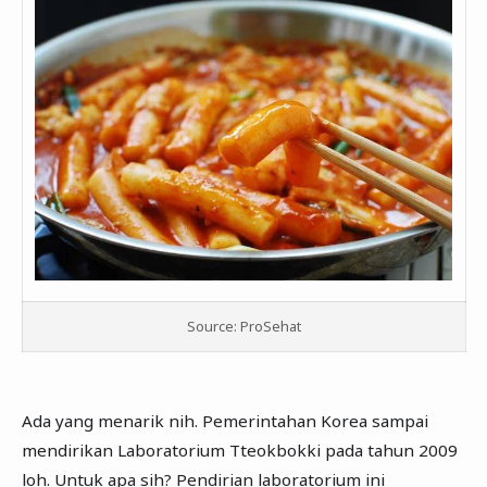
Source: ProSehat
Ada yang menarik nih. Pemerintahan Korea sampai
mendirikan Laboratorium Tteokbokki pada tahun 2009
loh. Untuk apa sih? Pendirian laboratorium ini