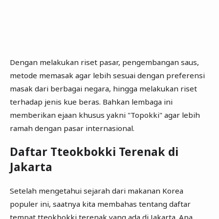
Dengan melakukan riset pasar, pengembangan saus,
metode memasak agar lebih sesuai dengan preferensi
masak dari berbagai negara, hingga melakukan riset
terhadap jenis kue beras. Bahkan lembaga ini
memberikan ejaan khusus yakni "Topokki" agar lebih
ramah dengan pasar internasional.
Daftar Tteokbokki Terenak di
Jakarta
Setelah mengetahui sejarah dari makanan Korea
populer ini, saatnya kita membahas tentang daftar
tempat tteokbokki terenak yang ada di Jakarta. Apa