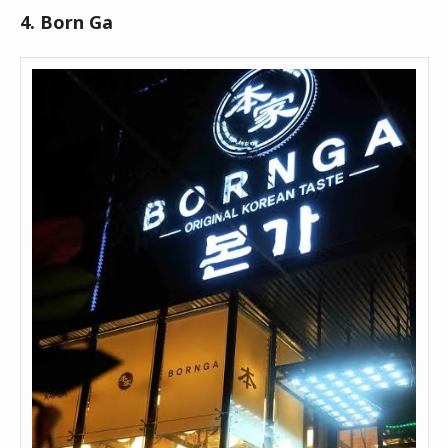
4. Born Ga