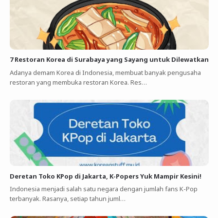
7 Restoran Korea di Surabaya yang Sayang untuk Dilewatkan
Adanya demam Korea di Indonesia, membuat banyak pengusaha
restoran yang membuka restoran Korea. Res…
Deretan Toko KPop di Jakarta, K-Popers Yuk Mampir Kesini!
Indonesia menjadi salah satu negara dengan jumlah fans K-Pop
terbanyak. Rasanya, setiap tahun juml…