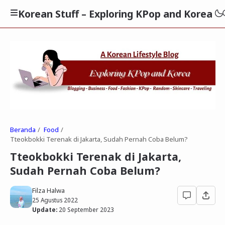
Korean Stuff – Exploring KPop and Korea
Beranda
Food
Tteokbokki Terenak di Jakarta, Sudah Pernah Coba Belum?
Tteokbokki Terenak di Jakarta,
Sudah Pernah Coba Belum?
Filza Halwa
25 Agustus 2022
Update:
20 September 2023