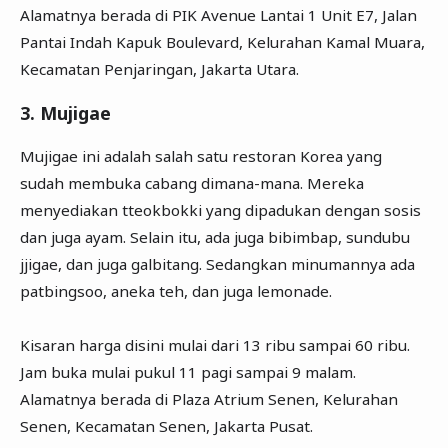
Alamatnya berada di PIK Avenue Lantai 1 Unit E7, Jalan
Pantai Indah Kapuk Boulevard, Kelurahan Kamal Muara,
Kecamatan Penjaringan, Jakarta Utara.
3. Mujigae
Mujigae ini adalah salah satu restoran Korea yang
sudah membuka cabang dimana-mana. Mereka
menyediakan tteokbokki yang dipadukan dengan sosis
dan juga ayam. Selain itu, ada juga bibimbap, sundubu
jjigae, dan juga galbitang. Sedangkan minumannya ada
patbingsoo, aneka teh, dan juga lemonade.
Kisaran harga disini mulai dari 13 ribu sampai 60 ribu.
Jam buka mulai pukul 11 pagi sampai 9 malam.
Alamatnya berada di Plaza Atrium Senen, Kelurahan
Senen, Kecamatan Senen, Jakarta Pusat.