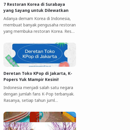
7 Restoran Korea di Surabaya
yang Sayang untuk Dilewatkan
Adanya demam Korea di Indonesia,
membuat banyak pengusaha restoran
yang membuka restoran Korea. Res…
Deretan Toko KPop di Jakarta, K-
Popers Yuk Mampir Kesini!
Indonesia menjadi salah satu negara
dengan jumlah fans K-Pop terbanyak.
Rasanya, setiap tahun juml…