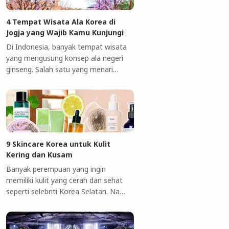
4 Tempat Wisata Ala Korea di
Jogja yang Wajib Kamu Kunjungi
Di Indonesia, banyak tempat wisata
yang mengusung konsep ala negeri
ginseng. Salah satu yang menari…
9 Skincare Korea untuk Kulit
Kering dan Kusam
Banyak perempuan yang ingin
memiliki kulit yang cerah dan sehat
seperti selebriti Korea Selatan. Na…