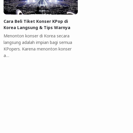
Cara Beli Tiket Konser KPop di
Korea Langsung & Tips Warnya
Menonton konser di Korea secara
langsung adalah impian bagi semua
KPopers. Karena menonton konser
a…