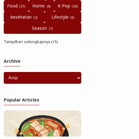
Food
Home
K-Pop
kesehatan
Lifestyle
Season
Tampilkan selengkapnya (+5)
Archive
Popular Articles