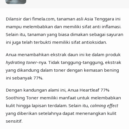
Dilansir dari fimela.com, tanaman asli Asia Tenggara ini
mampu melembabkan dan memiliki sifat anti inflamasi.
Selain itu, tanaman yang biasa dimakan sebagai sayuran
ini juga telah terbukti memiliki sifat antioksidan.
Anua menambahkan ekstrak daun ini ke dalam produk
hydrating toner
-nya. Tidak tanggung-tanggung, ekstrak
yang dikandung dalam toner dengan kemasan bening
ini sebanyak 77%.
Dengan kandungan alami ini, Anua Heartleaf 77%
Soothing Toner memiliki manfaat untuk melembabkan
kulit hingga lapisan terdalam. Selain itu,
calming effect
yang diberikan setelahnya dapat menenangkan kulit
sensitif.