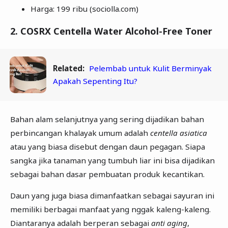
Harga: 199 ribu (sociolla.com)
2. COSRX Centella Water Alcohol-Free Toner
Related:
Pelembab untuk Kulit Berminyak
Apakah Sepenting Itu?
Bahan alam selanjutnya yang sering dijadikan bahan
perbincangan khalayak umum adalah
centella asiatica
atau yang biasa disebut dengan daun pegagan. Siapa
sangka jika tanaman yang tumbuh liar ini bisa dijadikan
sebagai bahan dasar pembuatan produk kecantikan.
Daun yang juga biasa dimanfaatkan sebagai sayuran ini
memiliki berbagai manfaat yang nggak kaleng-kaleng.
Diantaranya adalah berperan sebagai
anti aging
,