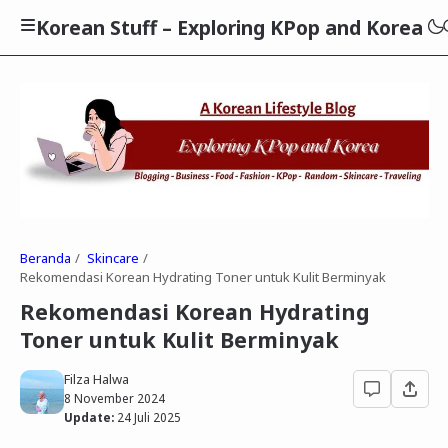
Korean Stuff – Exploring KPop and Korea
Beranda
Skincare
Rekomendasi Korean Hydrating Toner untuk Kulit Berminyak
Rekomendasi Korean Hydrating
Toner untuk Kulit Berminyak
Filza Halwa
8 November 2024
Update:
24 Juli 2025