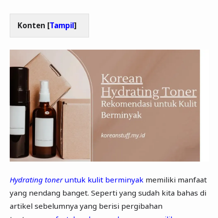
Konten [
Tampil
]
Hydrating toner
untuk kulit berminyak
memiliki manfaat
yang nendang banget. Seperti yang sudah kita bahas di
artikel sebelumnya yang berisi pergibahan