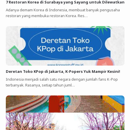
7 Restoran Korea di Surabaya yang Sayang untuk Dilewatkan
Adanya demam Korea di Indonesia, membuat banyak pengusaha
restoran yang membuka restoran Korea. Res…
Deretan Toko KPop di Jakarta, K-Popers Yuk Mampir Kesini!
Indonesia menjadi salah satu negara dengan jumlah fans K-Pop
terbanyak. Rasanya, setiap tahun juml…