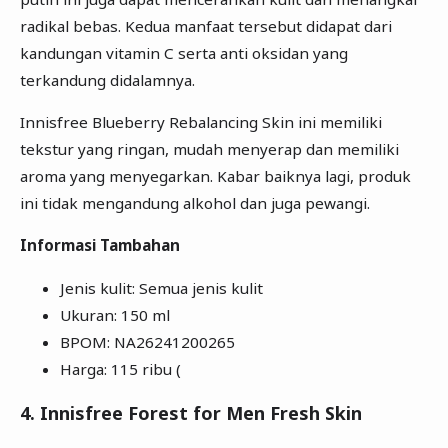
radikal bebas. Kedua manfaat tersebut didapat dari
kandungan vitamin C serta anti oksidan yang
terkandung didalamnya.
Innisfree Blueberry Rebalancing Skin ini memiliki
tekstur yang ringan, mudah menyerap dan memiliki
aroma yang menyegarkan. Kabar baiknya lagi, produk
ini tidak mengandung alkohol dan juga pewangi.
Informasi Tambahan
Jenis kulit: Semua jenis kulit
Ukuran: 150 ml
BPOM: NA26241200265
Harga: 115 ribu (
4. Innisfree Forest for Men Fresh Skin