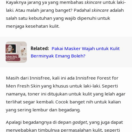
Kayaknya jarang ya yang membahas
skincare
untuk laki-
laki. Atau malah jarang banget? Padahal
skincare
adalah
salah satu kebutuhan yang wajib dipenuhi untuk
menjaga kesehatan kulit.
Related:
Pakai Masker Wajah untuk Kulit
Berminyak Emang Boleh?
Masih dari Innisfree, kali ini ada Innisfree Forest for
Men Fresh Skin yang khusus untuk laki-laki. Seperti
namanya, toner ini ditujukan untuk kulit yang lelah agar
terlihat segar kembali. Cocok banget nih untuk kalian
yang sering lembur dan begadang.
Apalagi begadangnya di depan
gadget
, yang juga dapat
menyebabkan timbulnya permasalahan kulit, seperti