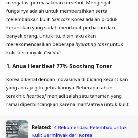
mengatasi permasalahan tersebut. Mengingat
fungsinya adalah untuk membersihkan serta
melembabkan kulit.
Skincare
Korea adalah produk
kecantikan yang sudah mendapat perhatian dari
banyak orang. Untuk itu, disini aku akan
merekomendasikan beberapa
hydrating toner
untuk
kulit berminyak.
Cekidot
!
1. Anua Heartleaf 77% Soothing Toner
Korea dikenal dengan inovasinya di bidang kecantikan
yang ada aja gitu gebrakannya. Beberapa tahun
terakhir,
heartleaf
menjadi salah satu tanaman yang
ramai diperbincangkan karena manfaatnya untuk kulit.
Related:
4 Rekomendasi Pelembab untuk
Kulit Berminyak dari Korea