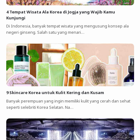
4 Tempat Wisata Ala Korea di Jogja yang Wajib Kamu
Kunjungi
Di Indonesia, banyak tempat wisata yang mengusung konsep ala
negeri ginseng. Salah satu yang menari…
9 Skincare Korea untuk Kulit Kering dan Kusam
Banyak perempuan yang ingin memiliki kulit yang cerah dan sehat
seperti selebriti Korea Selatan. Na…