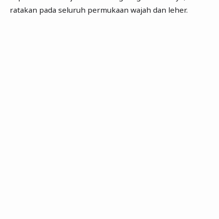
ratakan pada seluruh permukaan wajah dan leher.