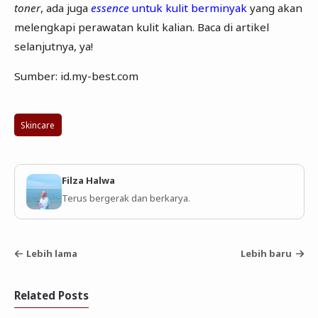
toner
, ada juga
essence
untuk kulit berminyak
yang akan
melengkapi perawatan kulit kalian. Baca di artikel
selanjutnya, ya!
Sumber: id.my-best.com
Skincare
Filza Halwa
Terus bergerak dan berkarya.
Lebih lama
Lebih baru
Related Posts