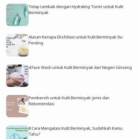
Tetap Lembab dengan Hydrating Toner untuk Kulit
Berminyak
Alasan Kenapa Eksfoliasi untuk Kulit Berminyak Itu
Penting
4 Face Wash untuk Kulit Berminyak dari Negeri Ginseng
Pembersih untuk Kulit Berminyak: Jenis dan
Rekomendasi
8 Cara Mengatasi Kulit Berminyak, Sudahkah Kamu
Tahu?