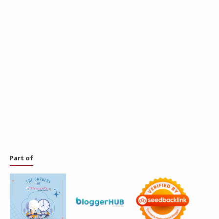
Part of