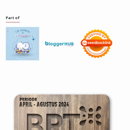
Part of