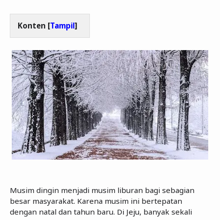
Konten [
Tampil
]
Musim dingin menjadi musim liburan bagi sebagian
besar masyarakat. Karena musim ini bertepatan
dengan natal dan tahun baru. Di Jeju, banyak sekali