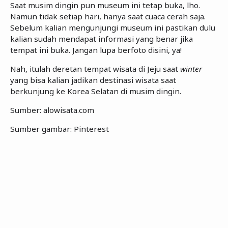
Saat musim dingin pun museum ini tetap buka, lho.
Namun tidak setiap hari, hanya saat cuaca cerah saja.
Sebelum kalian mengunjungi museum ini pastikan dulu
kalian sudah mendapat informasi yang benar jika
tempat ini buka. Jangan lupa berfoto disini, ya!
Nah, itulah deretan tempat wisata di Jeju saat
winter
yang bisa kalian jadikan destinasi wisata saat
berkunjung ke Korea Selatan di musim dingin.
Sumber: alowisata.com
Sumber gambar: Pinterest