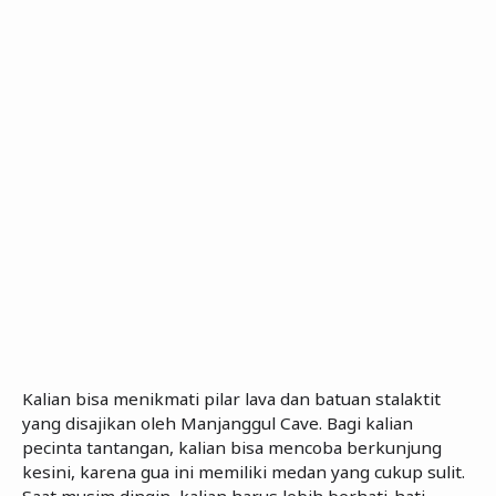
Kalian bisa menikmati pilar lava dan batuan stalaktit
yang disajikan oleh Manjanggul Cave. Bagi kalian
pecinta tantangan, kalian bisa mencoba berkunjung
kesini, karena gua ini memiliki medan yang cukup sulit.