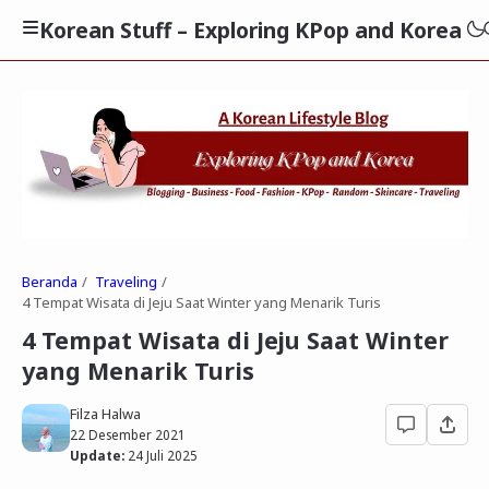
Korean Stuff – Exploring KPop and Korea
Beranda
Traveling
4 Tempat Wisata di Jeju Saat Winter yang Menarik Turis
4 Tempat Wisata di Jeju Saat Winter
yang Menarik Turis
Filza Halwa
22 Desember 2021
Update:
24 Juli 2025