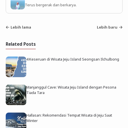
Terus bergerak dan berkarya.
Lebih lama
Lebih baru
Related Posts
4 Keseruan di Wisata Jeju Island Seongsan Ilchulbong
Manjanggul Cave: Wisata Jeju Island dengan Pesona
Tiada Tara
Hallasan: Rekomendasi Tempat Wisata di Jeju Saat
Winter