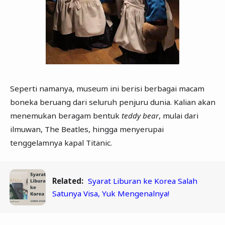
Seperti namanya, museum ini berisi berbagai macam
boneka beruang dari seluruh penjuru dunia. Kalian akan
menemukan beragam bentuk
teddy bear
, mulai dari
ilmuwan, The Beatles, hingga menyerupai
tenggelamnya kapal Titanic.
Related:
Syarat Liburan ke Korea Salah
Satunya Visa, Yuk Mengenalnya!