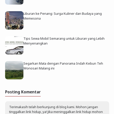
Liburan ke Penang: Surga Kuliner dan Budaya yang
Memesona
Tips Sewa Mobil Semarang untuk Liburan yang Lebih
Menyenangkan
Segarkan Mata dengan Panorama Indah Kebun Teh
Wonosari Malang ini
Posting Komentar
Terimakasih telah berkunjung di blog kami. Mohon jangan
tinggalkan link hidup, ya! Jika meninggalkan link hidup mohon