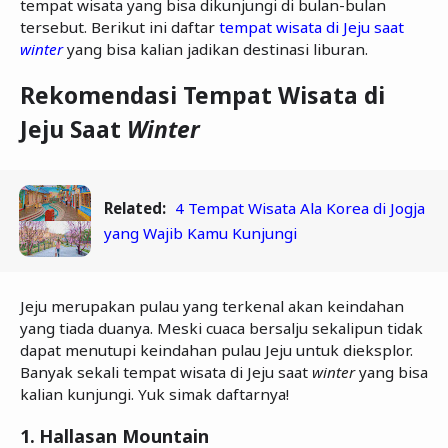
tempat wisata yang bisa dikunjungi di bulan-bulan
tersebut. Berikut ini daftar
tempat wisata di Jeju saat
winter
yang bisa kalian jadikan destinasi liburan.
Rekomendasi Tempat Wisata di
Jeju Saat
Winter
Related:
4 Tempat Wisata Ala Korea di Jogja
yang Wajib Kamu Kunjungi
Jeju merupakan pulau yang terkenal akan keindahan
yang tiada duanya. Meski cuaca bersalju sekalipun tidak
dapat menutupi keindahan pulau Jeju untuk dieksplor.
Banyak sekali tempat wisata di Jeju saat
winter
yang bisa
kalian kunjungi. Yuk simak daftarnya!
1.
Hallasan Mountain