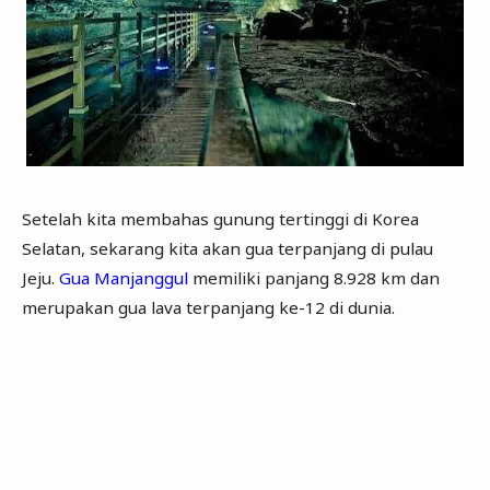
Setelah kita membahas gunung tertinggi di Korea
Selatan, sekarang kita akan gua terpanjang di pulau
Jeju.
Gua Manjanggul
memiliki panjang 8.928 km dan
merupakan gua lava terpanjang ke-12 di dunia.