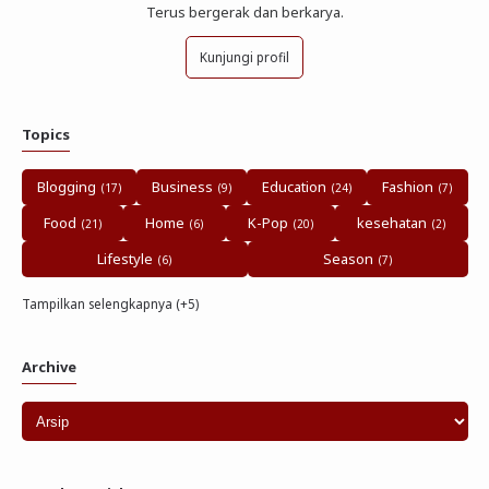
Terus bergerak dan berkarya.
Kunjungi profil
Topics
Blogging
Business
Education
Fashion
Food
Home
K-Pop
kesehatan
Lifestyle
Season
Tampilkan selengkapnya (+5)
Archive