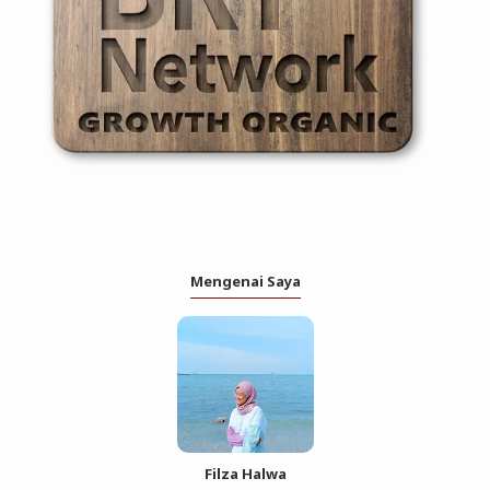
Mengenai Saya
Filza Halwa