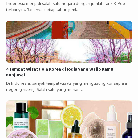
Indonesia menjadi salah satu negara dengan jumlah fans K-Pop
terbanyak. Rasanya, setiap tahun juml…
4 Tempat Wisata Ala Korea di Jogja yang Wajib Kamu
Kunjungi
Di Indonesia, banyak tempat wisata yang mengusung konsep ala
negeri ginseng. Salah satu yang menari…