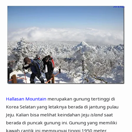
Hallasan Mountain
merupakan gunung tertinggi di
Korea Selatan yang letaknya berada di jantung pulau
Jeju. Kalian bisa melihat keindahan Jeju
island
saat
berada di puncak gunung ini. Gunung yang memiliki
kawah cantik ini mempunyai tinggi 1950 meter.