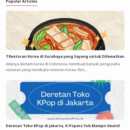
Popular Articles
7 Restoran Korea di Surabaya yang Sayang untuk Dilewatkan
Adanya demam Korea di Indonesia, membuat banyak pengusaha
restoran yang membuka restoran Korea. Res…
Deretan Toko KPop di Jakarta, K-Popers Yuk Mampir Kesini!