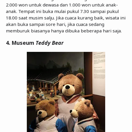
2.000 won untuk dewasa dan 1.000 won untuk anak-
anak. Tempat ini buka mulai pukul 7.30 sampai pukul
18.00 saat musim salju. Jika cuaca kurang baik, wisata ini
akan buka sampai sore hari, jika cuaca sedang
memburuk biasanya hanya dibuka beberapa hari saja.
4.
Museum
Teddy Bear