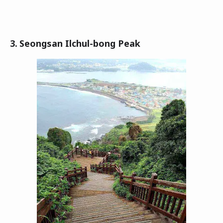
3.
Seongsan Ilchul-bong Peak