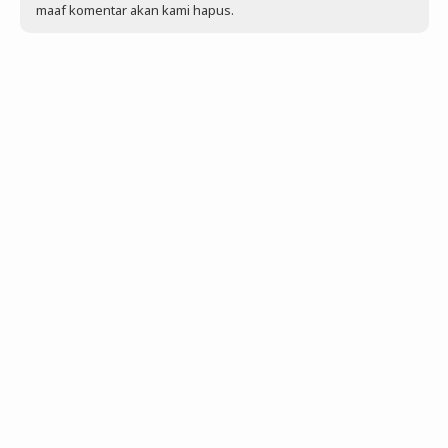
maaf komentar akan kami hapus.