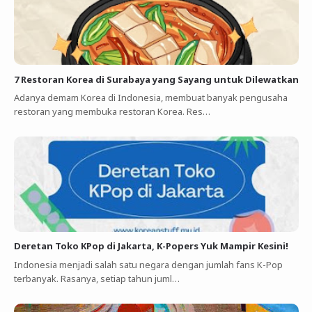
7 Restoran Korea di Surabaya yang Sayang untuk Dilewatkan
Adanya demam Korea di Indonesia, membuat banyak pengusaha
restoran yang membuka restoran Korea. Res…
Deretan Toko KPop di Jakarta, K-Popers Yuk Mampir Kesini!
Indonesia menjadi salah satu negara dengan jumlah fans K-Pop
terbanyak. Rasanya, setiap tahun juml…