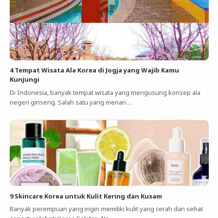
4 Tempat Wisata Ala Korea di Jogja yang Wajib Kamu
Kunjungi
Di Indonesia, banyak tempat wisata yang mengusung konsep ala
negeri ginseng. Salah satu yang menari…
9 Skincare Korea untuk Kulit Kering dan Kusam
Banyak perempuan yang ingin memiliki kulit yang cerah dan sehat