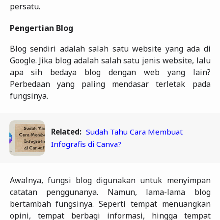
persatu.
Pengertian Blog
Blog sendiri adalah salah satu website yang ada di
Google. Jika blog adalah salah satu jenis website, lalu
apa sih bedaya blog dengan web yang lain?
Perbedaan yang paling mendasar terletak pada
fungsinya.
Related:
Sudah Tahu Cara Membuat
Infografis di Canva?
Awalnya, fungsi blog digunakan untuk menyimpan
catatan penggunanya. Namun, lama-lama blog
bertambah fungsinya. Seperti tempat menuangkan
opini, tempat berbagi informasi, hingga tempat