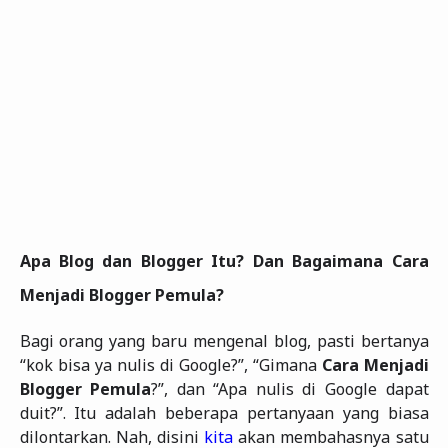
Apa Blog dan Blogger Itu? Dan Bagaimana Cara
Menjadi Blogger Pemula?
Bagi orang yang baru mengenal blog, pasti bertanya
“kok bisa ya nulis di Google?”, “Gimana
Cara Menjadi
Blogger Pemula
?”, dan “Apa nulis di Google dapat
duit?”. Itu adalah beberapa pertanyaan yang biasa
dilontarkan. Nah, disini
kita
akan membahasnya satu