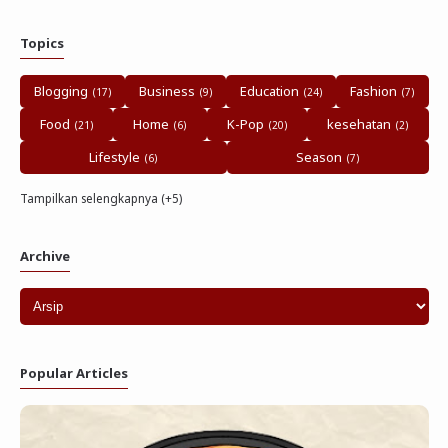
Topics
Blogging
Business
Education
Fashion
Food
Home
K-Pop
kesehatan
Lifestyle
Season
Tampilkan selengkapnya (+5)
Archive
Popular Articles