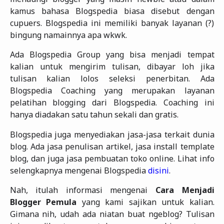
kamus bahasa Blogspedia biasa disebut dengan
cupuers. Blogspedia ini memiliki banyak layanan (?)
bingung namainnya apa wkwk.
Ada Blogspedia Group yang bisa menjadi tempat
kalian untuk mengirim tulisan, dibayar loh jika
tulisan kalian lolos seleksi penerbitan. Ada
Blogspedia Coaching yang merupakan layanan
pelatihan blogging dari Blogspedia. Coaching ini
hanya diadakan satu tahun sekali dan gratis.
Blogspedia juga menyediakan jasa-jasa terkait dunia
blog. Ada jasa penulisan artikel, jasa install template
blog, dan juga jasa pembuatan toko online. Lihat info
selengkapnya mengenai Blogspedia
disini
.
Nah, itulah informasi mengenai
Cara Menjadi
Blogger Pemula
yang kami sajikan untuk kalian.
Gimana nih, udah ada niatan buat ngeblog? Tulisan