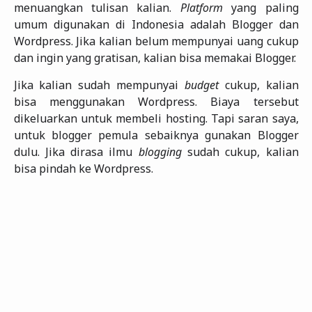
menuangkan tulisan kalian.
Platform
yang paling
umum digunakan di Indonesia adalah Blogger dan
Wordpress. Jika kalian belum mempunyai uang cukup
dan ingin yang gratisan, kalian bisa memakai Blogger.
Jika kalian sudah mempunyai
budget
cukup, kalian
bisa menggunakan Wordpress. Biaya tersebut
dikeluarkan untuk membeli hosting. Tapi saran saya,
untuk blogger pemula sebaiknya gunakan Blogger
dulu. Jika dirasa ilmu
blogging
sudah cukup, kalian
bisa pindah ke Wordpress.