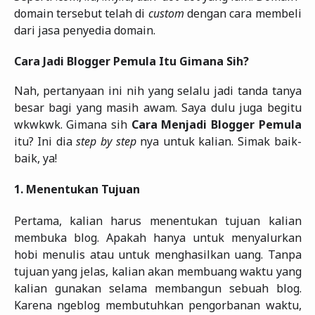
domain tersebut telah di
custom
dengan cara membeli
dari jasa penyedia domain.
Cara Jadi Blogger Pemula Itu Gimana Sih?
Nah, pertanyaan ini nih yang selalu jadi tanda tanya
besar bagi yang masih awam. Saya dulu juga begitu
wkwkwk. Gimana sih
Cara Menjadi Blogger Pemula
itu? Ini dia
step by step
nya untuk kalian. Simak baik-
baik, ya!
1.
Menentukan Tujuan
Pertama, kalian harus menentukan tujuan kalian
membuka blog. Apakah hanya untuk menyalurkan
hobi menulis atau untuk menghasilkan uang. Tanpa
tujuan yang jelas, kalian akan membuang waktu yang
kalian gunakan selama membangun sebuah blog.
Karena ngeblog membutuhkan pengorbanan waktu,