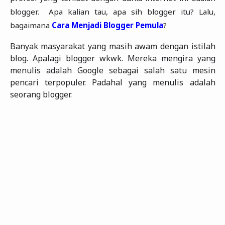
blogger.
Apa kalian tau, apa sih blogger itu? Lalu,
bagaimana
Cara Menjadi Blogger Pemula
?
Banyak masyarakat yang masih awam dengan istilah
blog. Apalagi blogger wkwk. Mereka mengira yang
menulis adalah Google sebagai salah satu mesin
pencari terpopuler. Padahal yang menulis adalah
seorang blogger.