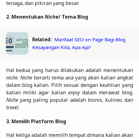
tenaga, dan pikiran yang besar.
2.
Menentukan
Niche
/ Tema Blog
Related:
Manfaat SEO on Page Bagi Blog
Kesayangan Kita, Apa Aja?
Hal kedua yang harus dilakukan adalah menentukan
niche
.
Niche
berarti tema aoa yang akan kalian angkat
dalam blog kalian. Pilih sesuai dengan keahlian yang
kalian miliki agar kalian
enjoy
dalam merawat blog.
Niche
yang paling popular adalah bisnis, kuliner, dan
travel
.
3.
Platform Blog
Memilih
Hal ketiga adalah memilih tempat dimana kalian akan