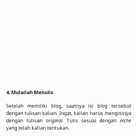
4.
Mulailah Menulis
Setelah memiliki blog, saatnya isi blog tersebut
dengan tulisan kalian. Ingat, kalian harus mengisinya
dengan tulisan
original
. Tulis sesuai dengan
niche
yang telah kalian tentukan.