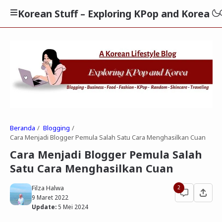
Korean Stuff – Exploring KPop and Korea
Beranda
Blogging
Cara Menjadi Blogger Pemula Salah Satu Cara Menghasilkan Cuan
Cara Menjadi Blogger Pemula Salah
Satu Cara Menghasilkan Cuan
Filza Halwa
2
9 Maret 2022
Update:
5 Mei 2024