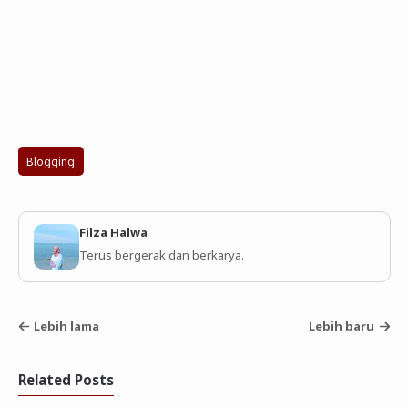
Blogging
Filza Halwa
Terus bergerak dan berkarya.
Lebih lama
Lebih baru
Related Posts