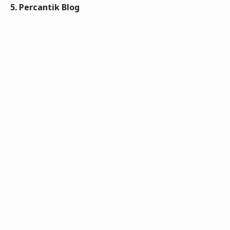
5.
Percantik Blog