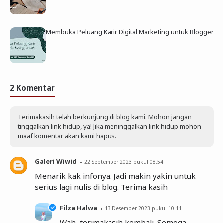
Membuka Peluang Karir Digital Marketing untuk Blogger
2 Komentar
Terimakasih telah berkunjung di blog kami. Mohon jangan
tinggalkan link hidup, ya! Jika meninggalkan link hidup mohon
maaf komentar akan kami hapus.
Galeri Wiwid
22 September 2023 pukul 08.54
Menarik kak infonya. Jadi makin yakin untuk
serius lagi nulis di blog. Terima kasih
Filza Halwa
13 Desember 2023 pukul 10.11
Wah, terimakasih kembali. Semoga