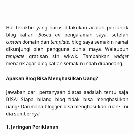
Hal terakhir yang harus dilakukan adalah percantik
blog kalian.
Based on
pengalaman saya, setelah
custom
domain dan
template
, blog saya semakin ramai
dikunjungi oleh pengguna dunia maya. Walaupun
template
gratisan sih wkwk. Tambahkan
widget
menarik agar blog kalian semakin indah dipandang.
Apakah Blog Bisa Menghasilkan Uang?
Jawaban dari pertanyaan diatas aadalah tentu saja
BISA! Siapa bilang blog tidak bisa menghasilkan
uang? Darimana blogger bisa menghasilkan cuan? Ini
dia sumbernya!
1.
Jaringan Periklanan