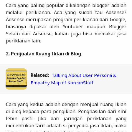
Cara yang paling popular dikalangan blogger adalah
melalui periklanan. Ada yang sudah tau Adsense?
Adsense merupakan program periklanan dari Google,
biasanya dipakai oleh Youtuber maupun Blogger.
Selain dari Adsense, kalian juga bisa memakai jasa
periklanan lain.
2.
Penjualan Ruang Iklan di Blog
Related:
Talking About User Persona &
Empathy Map of KoreanStuff
Cara yang kedua adalah dengan menjual ruang iklan
di blog kepada para pengiklan. Penghasilan dari sini
lebih pasti. Jika dari jaringan periklanan yang
menentukan tarif adalah si penyedia jasa iklan, maka