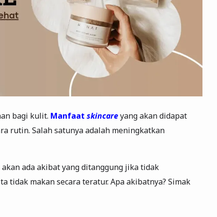
an bagi kulit.
Manfaat
skincare
yang akan didapat
ara rutin. Salah satunya adalah meningkatkan
akan ada akibat yang ditanggung jika tidak
ta tidak makan secara teratur. Apa akibatnya? Simak