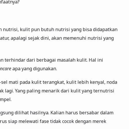
nfaatnya?
nutrisi, kulit pun butuh nutrisi yang bisa didapatkan
atur, apalagi sejak dini, akan memenuhi nutrisi yang
an terhindar dari berbagai masalah kulit. Hal ini
incare
apa yang digunakan.
-sel mati pada kulit terangkat, kulit lebih kenyal, noda
lagi. Yang paling menarik dari kulit yang ternutrisi
mpel.
ngsung dilihat hasilnya. Kalian harus bersabar dalam
rus siap melewati fase tidak cocok dengan merek