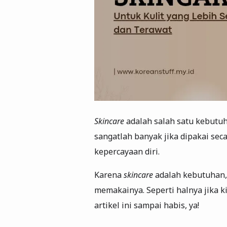
Skincare
adalah salah satu kebutuh
sangatlah banyak jika dipakai sec
kepercayaan diri.
Karena
skincare
adalah kebutuhan, 
memakainya. Seperti halnya jika ki
artikel ini sampai habis, ya!