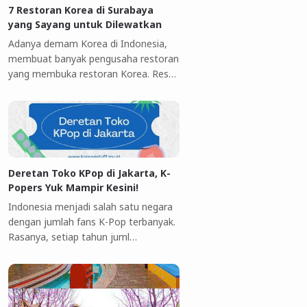
7 Restoran Korea di Surabaya
yang Sayang untuk Dilewatkan
Adanya demam Korea di Indonesia,
membuat banyak pengusaha restoran
yang membuka restoran Korea. Res…
Deretan Toko KPop di Jakarta, K-
Popers Yuk Mampir Kesini!
Indonesia menjadi salah satu negara
dengan jumlah fans K-Pop terbanyak.
Rasanya, setiap tahun juml…