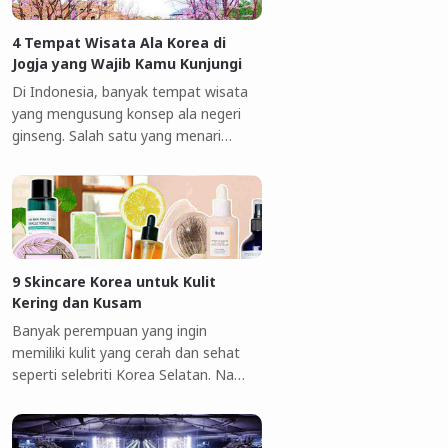
4 Tempat Wisata Ala Korea di
Jogja yang Wajib Kamu Kunjungi
Di Indonesia, banyak tempat wisata
yang mengusung konsep ala negeri
ginseng. Salah satu yang menari…
9 Skincare Korea untuk Kulit
Kering dan Kusam
Banyak perempuan yang ingin
memiliki kulit yang cerah dan sehat
seperti selebriti Korea Selatan. Na…