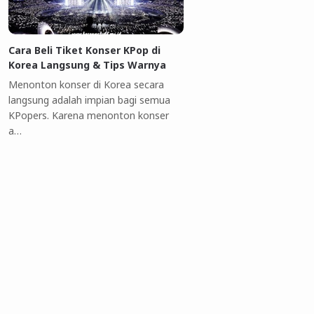
Cara Beli Tiket Konser KPop di
Korea Langsung & Tips Warnya
Menonton konser di Korea secara
langsung adalah impian bagi semua
KPopers. Karena menonton konser
a…