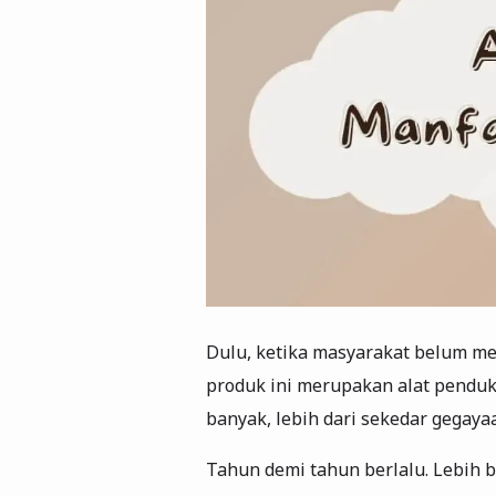
Dulu, ketika masyarakat belum m
produk ini merupakan alat pendu
banyak, lebih dari sekedar gegaya
Tahun demi tahun berlalu. Lebih