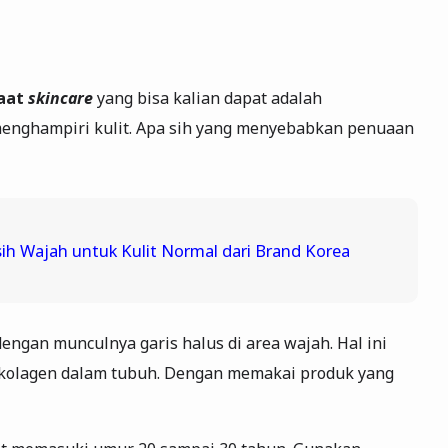
aat
skincare
yang bisa kalian dapat adalah
menghampiri kulit. Apa sih yang menyebabkan penuaan
ih Wajah untuk Kulit Normal dari Brand Korea
ngan munculnya garis halus di area wajah. Hal ini
kolagen dalam tubuh. Dengan memakai produk yang