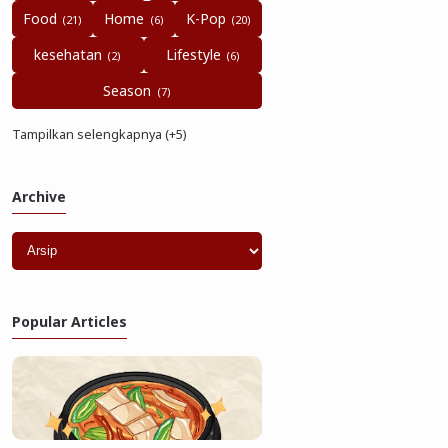
Food
Home
K-Pop
kesehatan
Lifestyle
Season
Tampilkan selengkapnya (+5)
Archive
Popular Articles