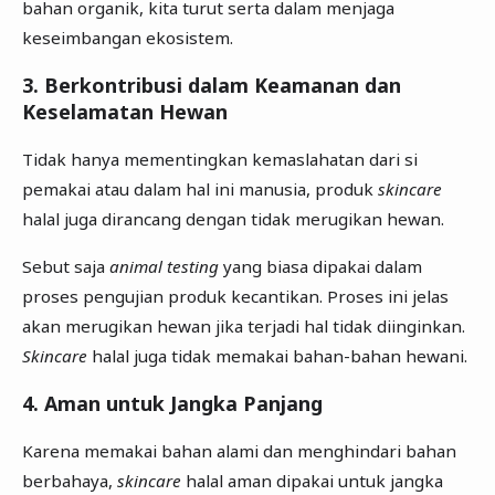
bahan organik, kita turut serta dalam menjaga
keseimbangan ekosistem.
3. Berkontribusi dalam Keamanan dan
Keselamatan Hewan
Tidak hanya mementingkan kemaslahatan dari si
pemakai atau dalam hal ini manusia, produk
skincare
halal juga dirancang dengan tidak merugikan hewan.
Sebut saja
animal testing
yang biasa dipakai dalam
proses pengujian produk kecantikan. Proses ini jelas
akan merugikan hewan jika terjadi hal tidak diinginkan.
Skincare
halal juga tidak memakai bahan-bahan hewani.
4. Aman untuk Jangka Panjang
Karena memakai bahan alami dan menghindari bahan
berbahaya,
skincare
halal aman dipakai untuk jangka