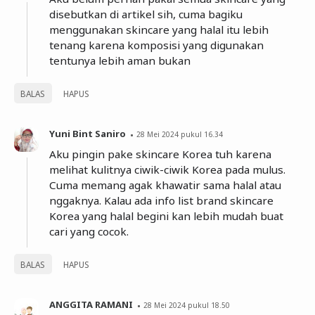
disebutkan di artikel sih, cuma bagiku
menggunakan skincare yang halal itu lebih
tenang karena komposisi yang digunakan
tentunya lebih aman bukan
BALAS
HAPUS
Yuni Bint Saniro
28 Mei 2024 pukul 16.34
Aku pingin pake skincare Korea tuh karena
melihat kulitnya ciwik-ciwik Korea pada mulus.
Cuma memang agak khawatir sama halal atau
nggaknya. Kalau ada info list brand skincare
Korea yang halal begini kan lebih mudah buat
cari yang cocok.
BALAS
HAPUS
ANGGITA RAMANI
28 Mei 2024 pukul 18.50