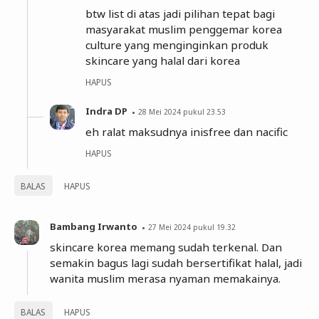
btw list di atas jadi pilihan tepat bagi
masyarakat muslim penggemar korea
culture yang menginginkan produk
skincare yang halal dari korea
HAPUS
Indra DP
28 Mei 2024 pukul 23.53
eh ralat maksudnya inisfree dan nacific
HAPUS
BALAS
HAPUS
Bambang Irwanto
27 Mei 2024 pukul 19.32
skincare korea memang sudah terkenal. Dan
semakin bagus lagi sudah bersertifikat halal, jadi
wanita muslim merasa nyaman memakainya.
BALAS
HAPUS