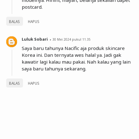
postcard.
BALAS
HAPUS
Luluk Sobari
30 Mei 2024 pukul 11.35
Saya baru tahunya Nacific aja produk skincare
Korea ini. Dan ternyata wes halal ya. Jadi gak
kawatir lagi kalau mau pakai. Nah kalau yang lain
saya baru tahunya sekarang.
BALAS
HAPUS