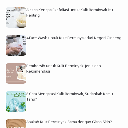
Alasan Kenapa Eksfoliasi untuk Kulit Berminyak Itu
Penting
4 Face Wash untuk Kulit Berminyak dari Negeri Ginseng
Pembersih untuk Kulit Berminyak: Jenis dan
Rekomendasi
8 Cara Mengatasi Kulit Berminyak, Sudahkah Kamu
Tahu?
Apakah Kulit Berminyak Sama dengan Glass Skin?