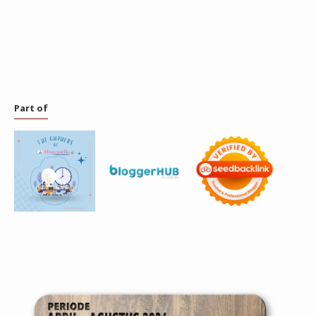
Part of