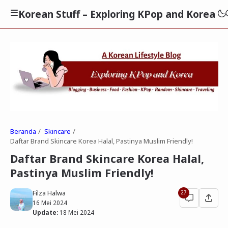
Korean Stuff – Exploring KPop and Korea
Beranda
Skincare
Daftar Brand Skincare Korea Halal, Pastinya Muslim Friendly!
Daftar Brand Skincare Korea Halal,
Pastinya Muslim Friendly!
Filza Halwa
27
16 Mei 2024
Update:
18 Mei 2024