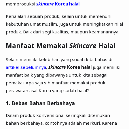
memproduksi
skincare
Korea halal
.
Kehalalan sebuah produk, selain untuk memenuhi
kebutuhan umat muslim, juga untuk meningkatkan nilai
produk. Baik dari segi kualitas, maupun keamanannya.
Manfaat Memakai
Skincare
Halal
Selain memiliki kelebihan yang sudah kita bahas di
artikel sebelumnya
,
skincare
Korea halal
juga memiliki
manfaat baik yang dibawanya untuk kita sebagai
pemakai. Apa saja sih manfaat memakai produk
perawatan asal Korea yang sudah halal?
1. Bebas Bahan Berbahaya
Dalam produk konvensional seringkali ditemukan
bahan berbahaya, contohnya adalah merkuri. Karena