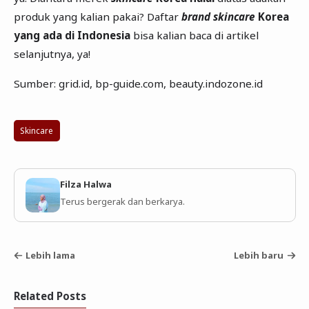
produk yang kalian pakai? Daftar
brand skincare
Korea
yang ada di Indonesia
bisa kalian baca di artikel
selanjutnya, ya!
Sumber: grid.id, bp-guide.com, beauty.indozone.id
Skincare
Filza Halwa
Terus bergerak dan berkarya.
Lebih lama
Lebih baru
Related Posts