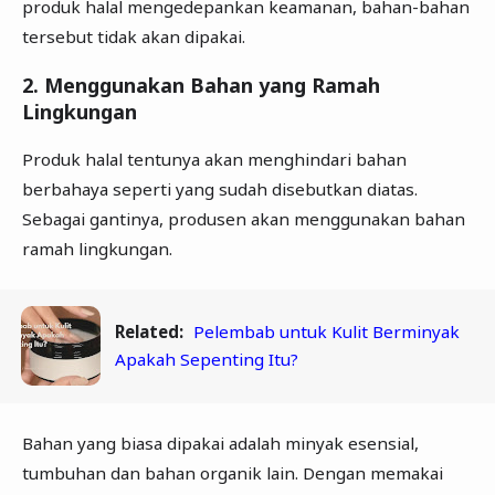
produk halal mengedepankan keamanan, bahan-bahan
tersebut tidak akan dipakai.
2. Menggunakan Bahan yang Ramah
Lingkungan
Produk halal tentunya akan menghindari bahan
berbahaya seperti yang sudah disebutkan diatas.
Sebagai gantinya, produsen akan menggunakan bahan
ramah lingkungan.
Related:
Pelembab untuk Kulit Berminyak
Apakah Sepenting Itu?
Bahan yang biasa dipakai adalah minyak esensial,
tumbuhan dan bahan organik lain. Dengan memakai