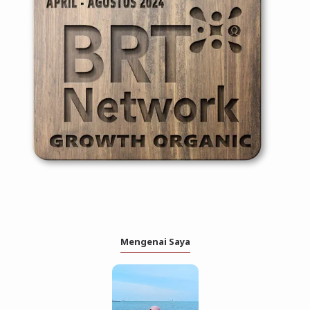
Mengenai Saya