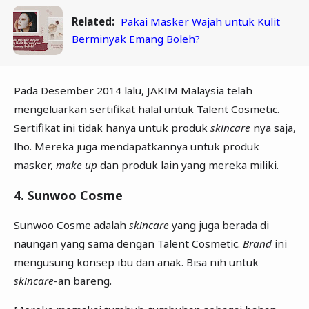
Related:
Pakai Masker Wajah untuk Kulit
Berminyak Emang Boleh?
Pada Desember 2014 lalu, JAKIM Malaysia telah
mengeluarkan sertifikat halal untuk Talent Cosmetic.
Sertifikat ini tidak hanya untuk produk
skincare
nya saja,
lho. Mereka juga mendapatkannya untuk produk
masker,
make up
dan produk lain yang mereka miliki.
4. Sunwoo Cosme
Sunwoo Cosme adalah
skincare
yang juga berada di
naungan yang sama dengan Talent Cosmetic.
Brand
ini
mengusung konsep ibu dan anak. Bisa nih untuk
skincare
-an bareng.