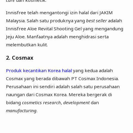
Innisfree telah mengantongi izin halal dari JAKIM
Malaysia. Salah satu produknya yang
best seller
adalah
Innisfree Aloe Revital Shooting Gel yang mengandung
Jeju Aloe. Manfaatnya adalah menghidrasi serta
melembutkan kulit.
2. Cosmax
Produk kecantikan Korea halal
yang kedua adalah
Cosmax yang berada dibawah PT Cosmax Indonesia.
Perusahaan ini sendiri adalah salah satu perusahaan
naungan dari Cosmax Korea. Mereka bergerak di
bidang
cosmetics research
,
development
dan
manufacturing
.