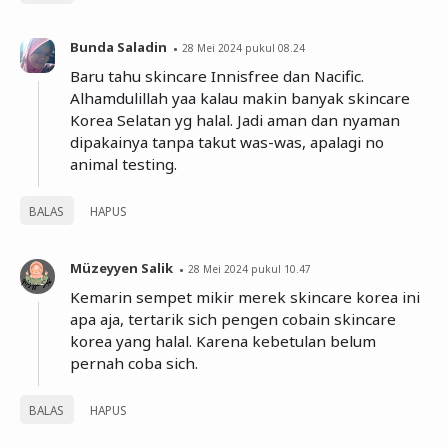
Bunda Saladin
28 Mei 2024 pukul 08.24
Baru tahu skincare Innisfree dan Nacific.
Alhamdulillah yaa kalau makin banyak skincare
Korea Selatan yg halal. Jadi aman dan nyaman
dipakainya tanpa takut was-was, apalagi no
animal testing.
BALAS
HAPUS
Müzeyyen Salik
28 Mei 2024 pukul 10.47
Kemarin sempet mikir merek skincare korea ini
apa aja, tertarik sich pengen cobain skincare
korea yang halal. Karena kebetulan belum
pernah coba sich.
BALAS
HAPUS