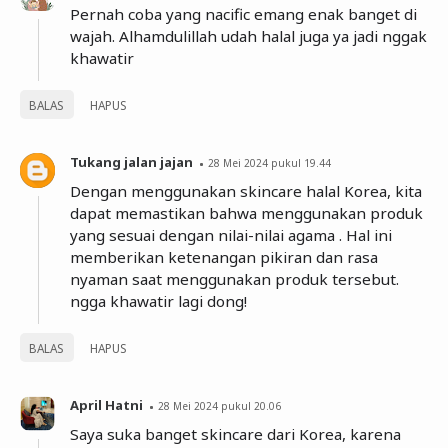
Pernah coba yang nacific emang enak banget di
wajah. Alhamdulillah udah halal juga ya jadi nggak
khawatir
BALAS
HAPUS
Tukang jalan jajan
28 Mei 2024 pukul 19.44
Dengan menggunakan skincare halal Korea, kita
dapat memastikan bahwa menggunakan produk
yang sesuai dengan nilai-nilai agama . Hal ini
memberikan ketenangan pikiran dan rasa
nyaman saat menggunakan produk tersebut.
ngga khawatir lagi dong!
BALAS
HAPUS
April Hatni
28 Mei 2024 pukul 20.06
Saya suka banget skincare dari Korea, karena