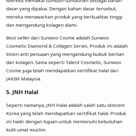
Mereka memakai tumbuh-tumbuhan sebagai bahan
dasar yang dipakai. Dengan bahan dasar tersebut,
mereka menawarkan produk yang berkualitas tinggi
dan mengandung kolagen alami.
Best seller dari Sunwoo Cosme adalah Sunwoo
Cosmetic Diamond & Collagen Series. Produk ini adalah
lotion anti penuaan yang mengandung bubuk berlian
dan kolagen. Sama seperti Talent Cosmetic, Sunwoo
Cosme juga telah mendapatkan sertifikat halal dari
JAKIM Malaysia.
5. JNH Halal
Seperti namanya, JNH Halal adalah salah satu
skincare
Korea yang telah mendapatkan sertifikat halal. Produk
ini hadir dengan tujuan untuk memenuhi kebutuhan
kulit umat muslim.