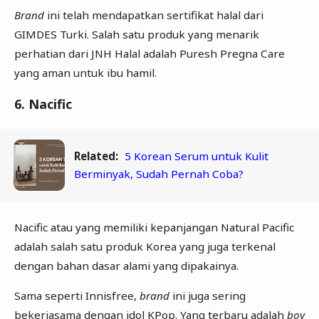
Brand
ini telah mendapatkan sertifikat halal dari
GIMDES Turki. Salah satu produk yang menarik
perhatian dari JNH Halal adalah Puresh Pregna Care
yang aman untuk ibu hamil.
6. Nacific
Related:
5 Korean Serum untuk Kulit
Berminyak, Sudah Pernah Coba?
Nacific atau yang memiliki kepanjangan Natural Pacific
adalah salah satu produk Korea yang juga terkenal
dengan bahan dasar alami yang dipakainya.
Sama seperti Innisfree,
brand
ini juga sering
bekerjasama dengan idol KPop. Yang terbaru adalah
boy