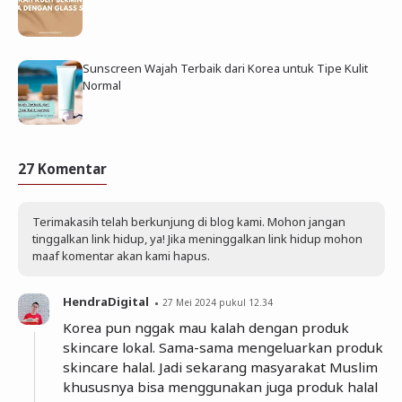
Sunscreen Wajah Terbaik dari Korea untuk Tipe Kulit
Normal
27 Komentar
Terimakasih telah berkunjung di blog kami. Mohon jangan
tinggalkan link hidup, ya! Jika meninggalkan link hidup mohon
maaf komentar akan kami hapus.
HendraDigital
27 Mei 2024 pukul 12.34
Korea pun nggak mau kalah dengan produk
skincare lokal. Sama-sama mengeluarkan produk
skincare halal. Jadi sekarang masyarakat Muslim
khususnya bisa menggunakan juga produk halal