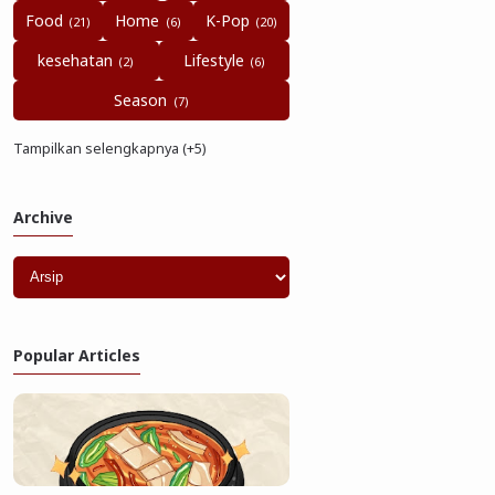
Food
Home
K-Pop
kesehatan
Lifestyle
Season
Tampilkan selengkapnya (+5)
Archive
Popular Articles