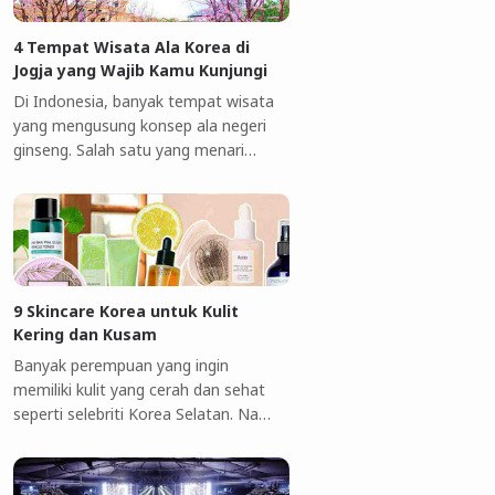
4 Tempat Wisata Ala Korea di
Jogja yang Wajib Kamu Kunjungi
Di Indonesia, banyak tempat wisata
yang mengusung konsep ala negeri
ginseng. Salah satu yang menari…
9 Skincare Korea untuk Kulit
Kering dan Kusam
Banyak perempuan yang ingin
memiliki kulit yang cerah dan sehat
seperti selebriti Korea Selatan. Na…