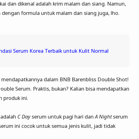
kai dan dikenal adalah krim malam dan siang. Namun,
m dengan formula untuk malam dan siang juga, lho.
dasi Serum Korea Terbaik untuk Kulit Normal
bisa mendapatkannya dalam BNB Barenbliss Double Shot!
ouble Serum. Praktis, bukan? Kalian bisa mendapatkan
 produk ini.
 adalah
C Day
serum untuk pagi hari dan
A Night
serum
erum ini cocok untuk semua jenis kulit, jadi tidak