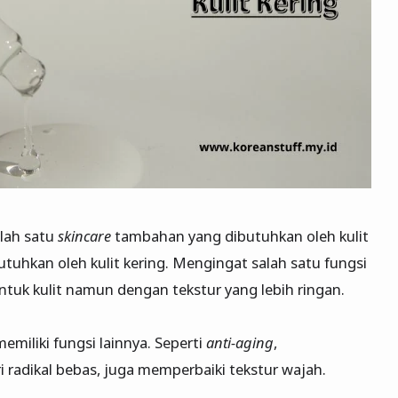
lah satu
skincare
tambahan yang dibutuhkan oleh kulit
utuhkan oleh kulit kering. Mengingat salah satu fungsi
tuk kulit namun dengan tekstur yang lebih ringan.
miliki fungsi lainnya. Seperti
anti-aging
,
i radikal bebas, juga memperbaiki tekstur wajah.