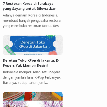
7 Restoran Korea di Surabaya
yang Sayang untuk Dilewatkan
Adanya demam Korea di Indonesia,
membuat banyak pengusaha restoran
yang membuka restoran Korea. Res…
Deretan Toko KPop di Jakarta, K-
Popers Yuk Mampir Kesini!
Indonesia menjadi salah satu negara
dengan jumlah fans K-Pop terbanyak.
Rasanya, setiap tahun juml…