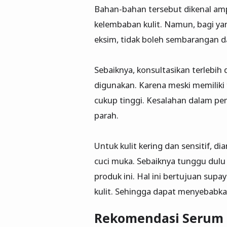
Bahan-bahan tersebut dikenal a
kelembaban kulit. Namun, bagi yang
eksim, tidak boleh sembarangan 
Sebaiknya, konsultasikan terlebih
digunakan. Karena meski memiliki 
cukup tinggi. Kesalahan dalam pe
parah.
Untuk kulit kering dan sensitif, 
cuci muka. Sebaiknya tunggu dulu 
produk ini. Hal ini bertujuan supa
kulit. Sehingga dapat menyebabkan 
Rekomendasi Serum d