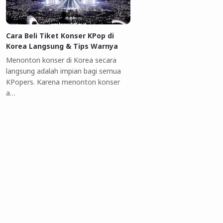
Cara Beli Tiket Konser KPop di
Korea Langsung & Tips Warnya
Menonton konser di Korea secara
langsung adalah impian bagi semua
KPopers. Karena menonton konser
a…