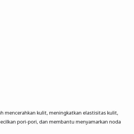
h mencerahkan kulit, meningkatkan elastisitas kulit,
ngecilkan pori-pori, dan membantu menyamarkan noda