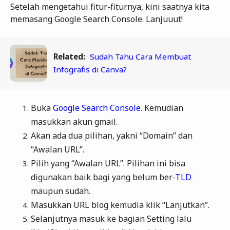
Setelah mengetahui fitur-fiturnya, kini saatnya kita
memasang Google Search Console. Lanjuuut!
Related:
Sudah Tahu Cara Membuat
Infografis di Canva?
Buka
Google Search Console
. Kemudian
masukkan akun gmail.
Akan ada dua pilihan, yakni “Domain” dan
“Awalan URL”.
Pilih yang “Awalan URL”. Pilihan ini bisa
digunakan baik bagi yang belum ber-
TLD
maupun sudah.
Masukkan URL blog kemudia klik “Lanjutkan”.
Selanjutnya masuk ke bagian Setting lalu