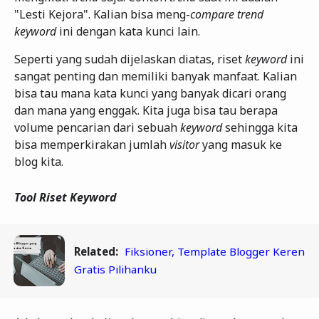
"Lesti Kejora". Kalian bisa meng-
compare trend
keyword
ini dengan kata kunci lain.
Seperti yang sudah dijelaskan diatas, riset
keyword
ini
sangat penting dan memiliki banyak manfaat. Kalian
bisa tau mana kata kunci yang banyak dicari orang
dan mana yang enggak. Kita juga bisa tau berapa
volume pencarian dari sebuah
keyword
sehingga kita
bisa memperkirakan jumlah
visitor
yang masuk ke
blog kita.
Tool Riset Keyword
Related:
Fiksioner, Template Blogger Keren
Gratis Pilihanku