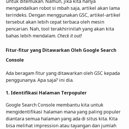
untuk ditemukan. Namun, jika kita hanya
mengandalkan robot si mbah saja, artikel akan lama
terindeks. Dengan menggunakan GSC, artikel-artikel
tersebut akan lebih cepat terbaca oleh mesin
pencarian. Nah, tool terakhirinilah yang akan kita
bahas lebih mendalam.
Check it out!
Fitur-fitur yang Ditawarkan Oleh Google Search
Console
Ada beragam fitur yang ditawarkan oleh GSC kepada
penggunanya. Apa saja? ini dia.
1.
Identifikasi Halaman Terpopuler
Google Search Console membantu kita untuk
mengidentifikasi halaman mana yang paling populer
diantara semua halaman yang ada di situs kita. Kita
bisa melihat impression atau tayangan dan jumlah