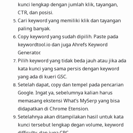
kunci lengkap dengan jumlah klik, tayangan,
CTR, dan posisi.
Cari keyword yang memiliki klik dan tayangan
paling banyak.
Copy keyword yang sudah dipilih. Paste pada
keywordtool.io dan juga Ahrefs Keyword
Generator.
Pilih keyword yang tidak beda jauh atau jika ada
kata kunci yang sama persis dengan keyword
yang ada di kueri GSC.
Setelah dapat, copy dan tempel pada pencarian
Google. Ingat ya, sebelumnya kalian harus
memasang ekstensi What’s MySerp yang bisa
didapatkan di Chrome Etension.
Setelahnya akan ditampilakan hasil untuk kata
kunci tersebut lengkap degan volume, keyword
difficulty, dan juga CPC.