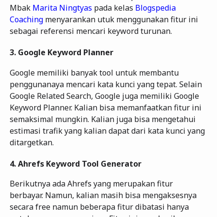
Mbak
Marita Ningtyas
pada kelas
Blogspedia
Coaching
menyarankan utuk menggunakan fitur ini
sebagai referensi mencari keyword turunan.
3.
Google Keyword Planner
Google memiliki banyak tool untuk membantu
penggunanaya mencari kata kunci yang tepat. Selain
Google Related Search, Google juga memiliki Google
Keyword Planner. Kalian bisa memanfaatkan fitur ini
semaksimal mungkin. Kalian juga bisa mengetahui
estimasi trafik yang kalian dapat dari kata kunci yang
ditargetkan.
4.
Ahrefs Keyword Tool Generator
Berikutnya ada Ahrefs yang merupakan fitur
berbayar. Namun, kalian masih bisa mengaksesnya
secara free namun beberapa fitur dibatasi hanya