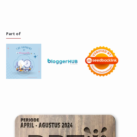
Part of