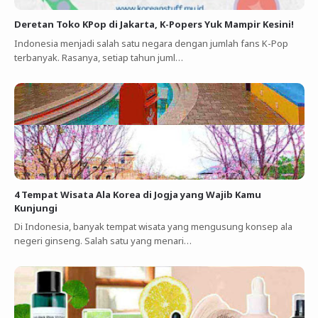
Deretan Toko KPop di Jakarta, K-Popers Yuk Mampir Kesini!
Indonesia menjadi salah satu negara dengan jumlah fans K-Pop
terbanyak. Rasanya, setiap tahun juml…
4 Tempat Wisata Ala Korea di Jogja yang Wajib Kamu
Kunjungi
Di Indonesia, banyak tempat wisata yang mengusung konsep ala
negeri ginseng. Salah satu yang menari…