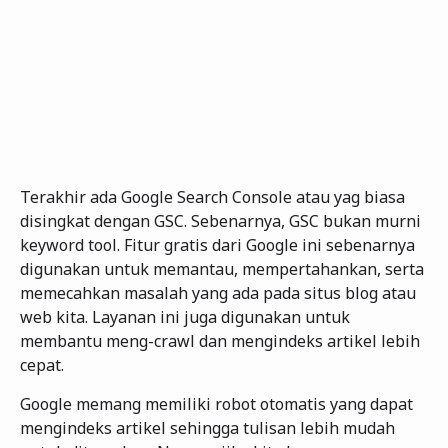
Terakhir ada Google Search Console atau yag biasa
disingkat dengan GSC. Sebenarnya, GSC bukan murni
keyword tool. Fitur gratis dari Google ini sebenarnya
digunakan untuk memantau, mempertahankan, serta
memecahkan masalah yang ada pada situs blog atau
web kita. Layanan ini juga digunakan untuk
membantu meng-crawl dan mengindeks artikel lebih
cepat.
Google memang memiliki robot otomatis yang dapat
mengindeks artikel sehingga tulisan lebih mudah