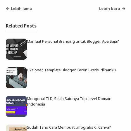
Lebih lama
Lebih baru
Related Posts
Manfaat Personal Branding untuk Blogger, Apa Saja?
Fiksioner, Template Blogger Keren Gratis Pilihanku
Mengenal TLD, Salah Satunya Top Level Domain
Indonesia
Sudah Tahu Cara Membuat Infografis di Canva?