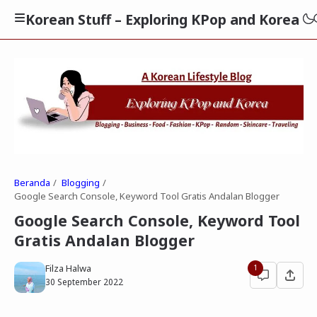
Korean Stuff – Exploring KPop and Korea
Beranda
Blogging
Google Search Console, Keyword Tool Gratis Andalan Blogger
Google Search Console, Keyword Tool
Gratis Andalan Blogger
Filza Halwa
1
30 September 2022