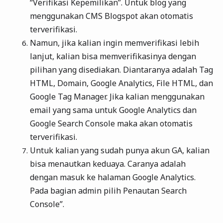
“Verifikasi Kepemilikan”. Untuk blog yang
menggunakan CMS Blogspot akan otomatis
terverifikasi.
Namun, jika kalian ingin memverifikasi lebih
lanjut, kalian bisa memverifikasinya dengan
pilihan yang disediakan. Diantaranya adalah Tag
HTML, Domain, Google Analytics, File HTML, dan
Google Tag Manager. Jika kalian menggunakan
email yang sama untuk Google Analytics dan
Google Search Console maka akan otomatis
terverifikasi.
Untuk kalian yang sudah punya akun GA, kalian
bisa menautkan keduaya. Caranya adalah
dengan masuk ke halaman Google Analytics.
Pada bagian admin pilih Penautan Search
Console”.