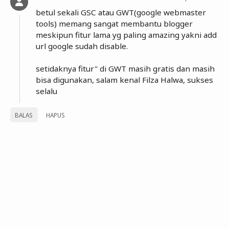
betul sekali GSC atau GWT(google webmaster
tools) memang sangat membantu blogger
meskipun fitur lama yg paling amazing yakni add
url google sudah disable.
setidaknya fitur" di GWT masih gratis dan masih
bisa digunakan, salam kenal Filza Halwa, sukses
selalu
BALAS
HAPUS