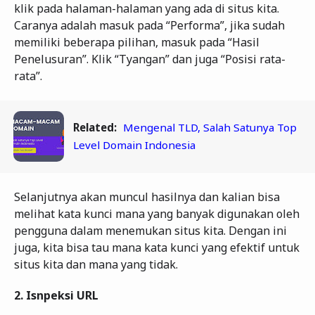
klik pada halaman-halaman yang ada di situs kita.
Caranya adalah masuk pada “Performa”, jika sudah
memiliki beberapa pilihan, masuk pada “Hasil
Penelusuran”. Klik “Tyangan” dan juga “Posisi rata-
rata”.
Related:
Mengenal TLD, Salah Satunya Top
Level Domain Indonesia
Selanjutnya akan muncul hasilnya dan kalian bisa
melihat kata kunci mana yang banyak digunakan oleh
pengguna dalam menemukan situs kita. Dengan ini
juga, kita bisa tau mana kata kunci yang efektif untuk
situs kita dan mana yang tidak.
2.
Isnpeksi URL