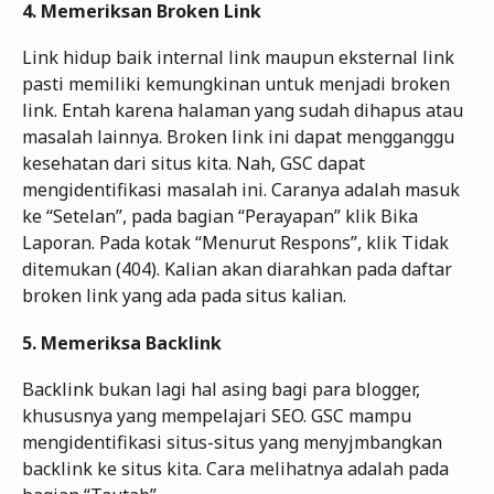
4.
Memeriksan Broken Link
Link hidup baik internal link maupun eksternal link
pasti memiliki kemungkinan untuk menjadi broken
link. Entah karena halaman yang sudah dihapus atau
masalah lainnya. Broken link ini dapat mengganggu
kesehatan dari situs kita. Nah, GSC dapat
mengidentifikasi masalah ini. Caranya adalah masuk
ke “Setelan”, pada bagian “Perayapan” klik Bika
Laporan. Pada kotak “Menurut Respons”, klik Tidak
ditemukan (404). Kalian akan diarahkan pada daftar
broken link yang ada pada situs kalian.
5.
Memeriksa Backlink
Backlink bukan lagi hal asing bagi para blogger,
khususnya yang mempelajari SEO. GSC mampu
mengidentifikasi situs-situs yang menyjmbangkan
backlink ke situs kita. Cara melihatnya adalah pada