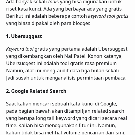
Ada banyak sekali
tool
s yang bisa digunakan untuk
riset kata kunci. Ada yang berbayar ada yang gratis.
Berikut ini adalah beberapa contoh
keyword tool gratis
yang biasa dipakai oleh para blogger.
1.
Ubersuggest
Keyword tool
gratis yang pertama adalah Ubersuggest
yang dikembangkan oleh NailPatel. Konon katanya,
Ubersuggest ini adalah tool gratis rasa premium.
Namun, alat ini meng-audit data tiga bulan sekali.
Jadi susah untuk menganalisis permintaan pembaca.
2.
Google Related Search
Saat kalian mencari sebuah kata kunci di Google,
pada bagian bawah akan ditampiljan related search
yang berupa long tail keyword yang dicari secara real
time. Kalian bisa menggunakan fitur ini. Namun,
kalian tidak bisa melihat volume pencarian dari sini.