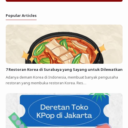
Popular Articles
7 Restoran Korea di Surabaya yang Sayang untuk Dilewatkan
Adanya demam Korea di Indonesia, membuat banyak pengusaha
restoran yang membuka restoran Korea. Res…