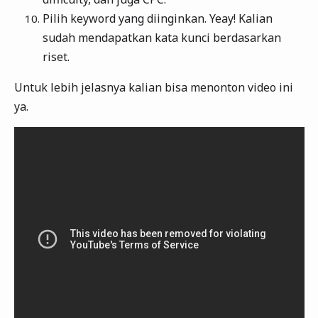
Pilih keyword yang diinginkan. Yeay! Kalian
sudah mendapatkan kata kunci berdasarkan
riset.
Untuk lebih jelasnya kalian bisa menonton video ini
ya.