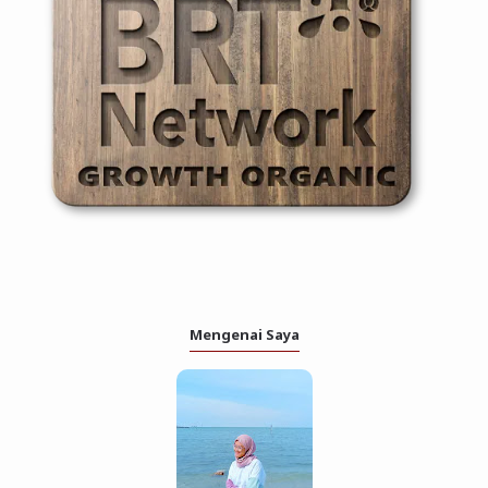
Mengenai Saya