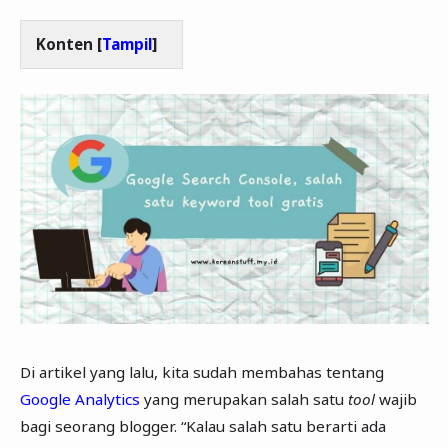
Konten [
Tampil
]
Di artikel yang lalu, kita sudah membahas tentang
Google Analytics
yang merupakan salah satu
tool
wajib
bagi seorang blogger. “Kalau salah satu berarti ada