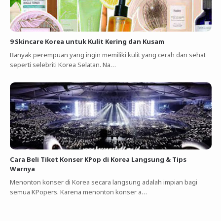
9 Skincare Korea untuk Kulit Kering dan Kusam
Banyak perempuan yang ingin memiliki kulit yang cerah dan sehat
seperti selebriti Korea Selatan. Na…
Cara Beli Tiket Konser KPop di Korea Langsung & Tips
Warnya
Menonton konser di Korea secara langsung adalah impian bagi
semua KPopers. Karena menonton konser a…