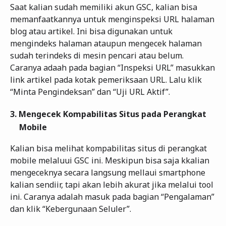
Saat kalian sudah memiliki akun GSC, kalian bisa
memanfaatkannya untuk menginspeksi URL halaman
blog atau artikel. Ini bisa digunakan untuk
mengindeks halaman ataupun mengecek halaman
sudah terindeks di mesin pencari atau belum.
Caranya adaah pada bagian “Inspeksi URL” masukkan
link artikel pada kotak pemeriksaan URL. Lalu klik
“Minta Pengindeksan” dan “Uji URL Aktif”.
3.
Mengecek Kompabilitas Situs pada Perangkat
Mobile
Kalian bisa melihat kompabilitas situs di perangkat
mobile melaluui GSC ini. Meskipun bisa saja kkalian
mengeceknya secara langsung mellaui smartphone
kalian sendiir, tapi akan lebih akurat jika melalui tool
ini. Caranya adalah masuk pada bagian “Pengalaman”
dan klik “Kebergunaan Seluler”.