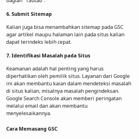
bagian “Tautab”.
6.
Submit Sitemap
Kalian juga bisa menambahkan sitemap pada GSC
agar artikel maupu halaman lain pada situs kalian
dapat terindeks lebih cepat.
7.
Identifikasi Masalah pada Situs
Keamanan adalah hal penting yang harus
diperhatikan oleh pemilik situs. Layanan dari Google
ini akan membantu kaian dalam mendeteksi masalah
di situs kalian, misalnya masalah pengindeksan.
Google Search Console akan memberi peringatan
melalui email dan akan membantu
menyelesaikannya.
Cara Memasang GSC