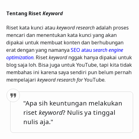
Tentang Riset
Keyword
Riset kata kunci atau
keyword research
adalah proses
mencari dan menentukan kata kunci yang akan
dipakai untuk membuat konten dan berhubungan
erat dengan yang namanya
SEO atau
search engine
optimization
. Riset
keyword
nggak hanya dipakai untuk
blog saja loh. Bisa juga untuk YouTube, tapi kita tidak
membahas ini karena saya sendiri pun belum pernah
mempelajari
keyword research for
YouTube.
"Apa sih keuntungan melakukan
riset
keyword
? Nulis ya tinggal
nulis aja."