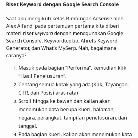
Riset Keyword dengan Google Search Console
Saat aku mengikuti kelas Bimbingan Adsense oleh
Alex Alfand, pada pertemuan pertama kita diberi
materi riset
keyword
dengan menggunakan Google
Search Console, Keywordtool.io, Ahrefs Keyword
Generator, dan What’s MySerp. Nah, bagaimana
caranya?
Masuk pada bagian “Performa”, kemudian klik
“Hasil Penelusuran”.
Centang semua kotak yang ada (Klik, Tayangan,
CTR, dan Posisi arat-rata)
Scroll hingga ke bawah dan kalian akan
menemukan data berupa kueri, halaman,
negara, perangkat, tampilan penelusuran, dan
tanggal.
Pada bagian kueri, kalian akan menemukan kata