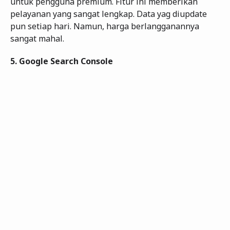
untuk pengguna premium. Fitur ini memberikan
pelayanan yang sangat lengkap. Data yag diupdate
pun setiap hari. Namun, harga berlangganannya
sangat mahal.
5.
Google Search Console