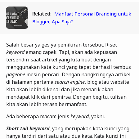
Related:
Manfaat Personal Branding untuk
Blogger, Apa Saja?
Salah besar ya ges ya pemikiran tersebut. Riset
keyword
emang capek. Tapi, akan ada kepuasan
tersendiri saat artikel yang kita buat dengan
menggunakan kata kunci yang tepat berhasil tembus
pageone
mesin pencari. Dengan nangkringnya artikel
di halaman pertama
search engine
, blog atau website
kita akan lebih dikenal dan jika menarik akan
mendapat klik dari pemirsa. Dengan begitu, tulisan
kita akan lebih terasa bermanfaat.
Ada beberapa macam jenis
keyword
, yakni.
Short tail keyword
, yang merupakan kata kunci yang
hanya terdiri dari satu atau dua kata. Kata kunci ini